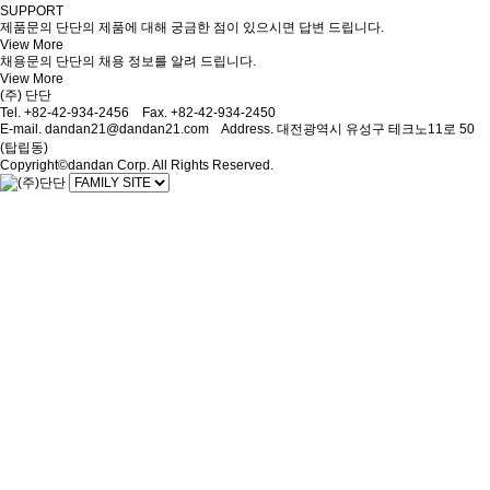
SUPPORT
제품문의
단단의 제품에 대해 궁금한 점이 있으시면 답변 드립니다.
View More
채용문의
단단의 채용 정보를 알려 드립니다.
View More
(주) 단단
Tel. +82-42-934-2456 Fax. +82-42-934-2450
E-mail. dandan21@dandan21.com Address. 대전광역시 유성구 테크노11로 50
(탑립동)
Copyright©dandan Corp. All Rights Reserved.